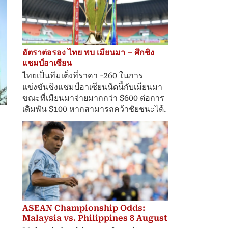
อัตราต่อรอง ไทย พบ เมียนมา – ศึกชิง
แชมป์อาเซียน
ไทยเป็นทีมเต็งที่ราคา -260 ในการ
แข่งขันชิงแชมป์อาเซียนนัดนี้กับเมียนมา
ขณะที่เมียนมาจ่ายมากกว่า $600 ต่อการ
เดิมพัน $100 หากสามารถคว้าชัยชนะได้.
ASEAN Championship Odds:
Malaysia vs. Philippines 8 August