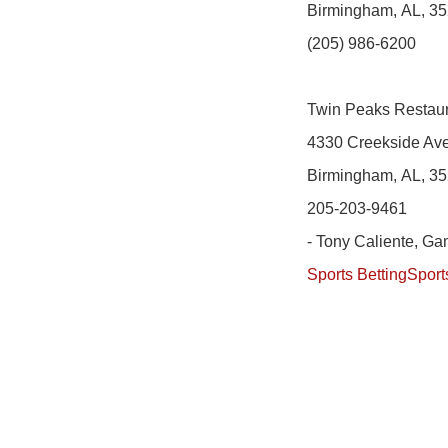
Birmingham, AL, 3
(205) 986-6200
Twin Peaks Restau
4330 Creekside Av
Birmingham, AL, 3
205-203-9461
- Tony Caliente, G
Sports Betting
Sport