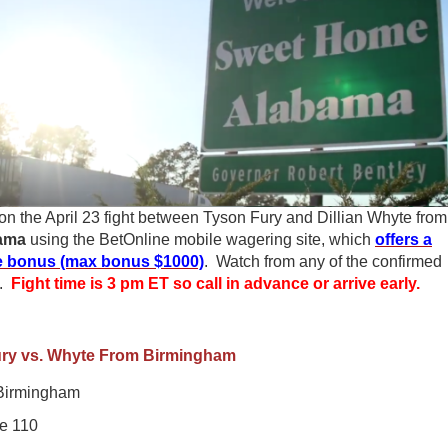
on the April 23 fight between Tyson Fury and Dillian Whyte from
ama
using the BetOnline mobile wagering site, which
offers a
 bonus (max bonus $1000)
. Watch from any of the confirmed
w.
Fight time is 3 pm ET so call in advance or arrive early.
ury vs. Whyte From Birmingham
Birmingham
te 110