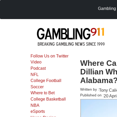
Skip to main content
Gambling
Follow Us on Twitter
Where Can
Video
Podcast
Dillian W
NFL
Alabama
College Football
Soccer
Written by :
Tony Cali
Where to Bet
Published on :
20 Apri
College Basketball
NBA
eSports